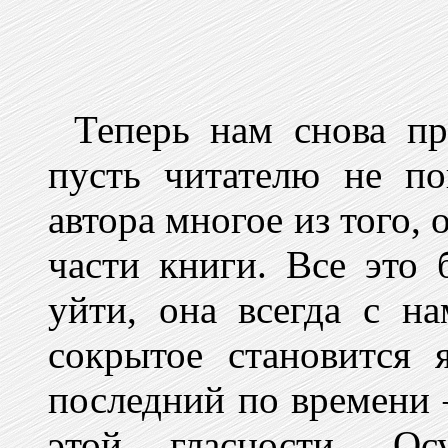
Теперь нам снова пр
пусть читателю не по
автора многое из того, 
части книги. Все это 
уйти, она всегда с н
сокрытое становится
последний по времени
этой гласности. О